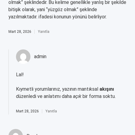
olmak” şeklindedir. Bu kelime genellikle yanlış bir şekilde
bitişik olarak, yani “yüzgöz olmak” şeklinde
yazılmaktadır. ifadesi konunun yönünü belirliyor.
Mart 28, 2026
Yanıtla
admin
Lal!
Kıymetli yorumlarınız, yazının mantıksal
akışını
düzenledi ve anlatımı daha
açık
bir forma soktu.
Mart 28, 2026
Yanıtla