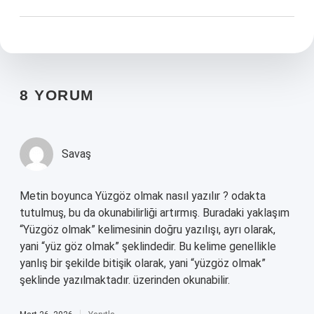
8 YORUM
Savaş
Metin boyunca Yüzgöz olmak nasıl yazılır ? odakta
tutulmuş, bu da okunabilirliği artırmış. Buradaki yaklaşım
“Yüzgöz olmak” kelimesinin doğru yazılışı, ayrı olarak,
yani “yüz göz olmak” şeklindedir. Bu kelime genellikle
yanlış bir şekilde bitişik olarak, yani “yüzgöz olmak”
şeklinde yazılmaktadır. üzerinden okunabilir.