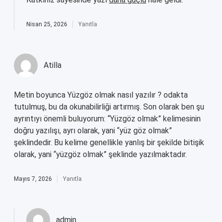
Nisan 25, 2026
Yanıtla
Atilla
Metin boyunca Yüzgöz olmak nasıl yazılır ? odakta
tutulmuş, bu da okunabilirliği artırmış. Son olarak ben şu
ayrıntıyı önemli buluyorum: “Yüzgöz olmak” kelimesinin
doğru yazılışı, ayrı olarak, yani “yüz göz olmak”
şeklindedir. Bu kelime genellikle yanlış bir şekilde bitişik
olarak, yani “yüzgöz olmak” şeklinde yazılmaktadır.
Mayıs 7, 2026
Yanıtla
admin