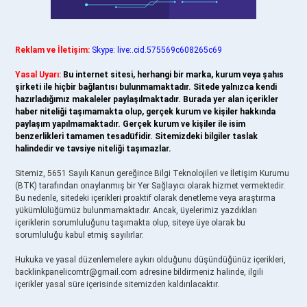
Reklam ve İletişim:
Skype: live:.cid.575569c608265c69
Yasal Uyarı:
Bu internet sitesi, herhangi bir marka, kurum veya şahıs
şirketi ile hiçbir bağlantısı bulunmamaktadır. Sitede yalnızca kendi
hazırladığımız makaleler paylaşılmaktadır. Burada yer alan içerikler
haber niteliği taşımamakta olup, gerçek kurum ve kişiler hakkında
paylaşım yapılmamaktadır. Gerçek kurum ve kişiler ile isim
benzerlikleri tamamen tesadüfidir. Sitemizdeki bilgiler taslak
halindedir ve tavsiye niteliği taşımazlar.
Sitemiz, 5651 Sayılı Kanun gereğince Bilgi Teknolojileri ve İletişim Kurumu
(BTK) tarafından onaylanmış bir Yer Sağlayıcı olarak hizmet vermektedir.
Bu nedenle, sitedeki içerikleri proaktif olarak denetleme veya araştırma
yükümlülüğümüz bulunmamaktadır. Ancak, üyelerimiz yazdıkları
içeriklerin sorumluluğunu taşımakta olup, siteye üye olarak bu
sorumluluğu kabul etmiş sayılırlar.
Hukuka ve yasal düzenlemelere aykırı olduğunu düşündüğünüz içerikleri,
backlinkpanelicomtr@gmail.com
adresine bildirmeniz halinde, ilgili
içerikler yasal süre içerisinde sitemizden kaldırılacaktır.