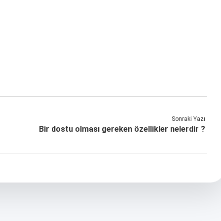
Sonraki Yazı
Bir dostu olması gereken özellikler nelerdir ?