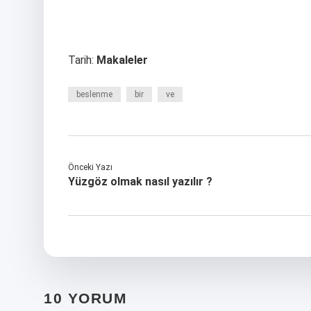
Tarih:
Makaleler
beslenme
bir
ve
Önceki Yazı
Yüzgöz olmak nasıl yazılır ?
10 YORUM