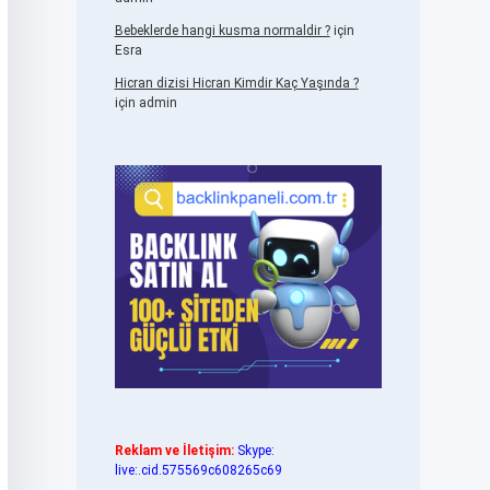
Bebeklerde hangi kusma normaldir ?
için
Esra
Hicran dizisi Hicran Kimdir Kaç Yaşında ?
için
admin
Reklam ve İletişim:
Skype:
live:.cid.575569c608265c69