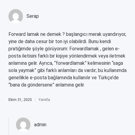
Serap
Forward lamak ne demek ? başlangıcı merak uyandırıyor,
yine de daha cesur bir ton iyi olabilirdi. Bunu kendi
pratiğimde şöyle görüyorum: Forwardlamak , gelen e-
posta iletisini farklı bir kişiye yönlendirmek veya iletmek
anlamına gelir. Ayrıca, “forwardlamak” kelimesinin “saga
sola yaymak” gibi farklı anlamları da vardır; bu kullanımda
genellikle e-posta bağlamında kullanılır ve Türkçe’de
“bana da göndersene” anlamına gelir.
Ekim 31, 2025
Yanıtla
admin