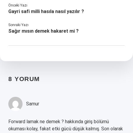
Önceki Yazı
Gayri safi milli hasıla nasıl yazılır ?
Sonraki Yazı
Sağır mısın demek hakaret mi ?
8 YORUM
Samur
Forward lamak ne demek ? hakkında giriş bölümü
okuması kolay, fakat etki gücü düşük kalmış. Son olarak