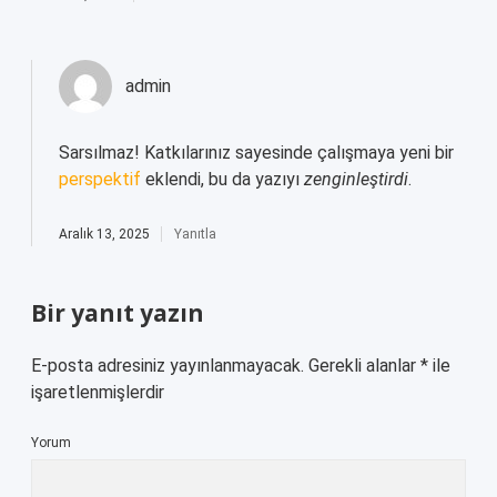
admin
Sarsılmaz! Katkılarınız sayesinde çalışmaya yeni bir
perspektif
eklendi, bu da yazıyı
zenginleştirdi
.
Aralık 13, 2025
Yanıtla
Bir yanıt yazın
E-posta adresiniz yayınlanmayacak.
Gerekli alanlar
*
ile
işaretlenmişlerdir
Yorum