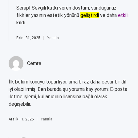
Serap! Sevgili katkı veren dostum, sunduğunuz
fikirler yazının estetik yönünü
geliştirdi
ve daha
etkili
kıldı.
Ekim 31, 2025
Yanıtla
Cemre
İlk bölüm konuyu toparlıyor, ama biraz daha cesur bir dil
iyi olabilirmiş. Ben burada şu yoruma kayıyorum: E-posta
iletme işlemi, kullanıcının lisansına bağlı olarak
değişebilir.
Aralık 11, 2025
Yanıtla