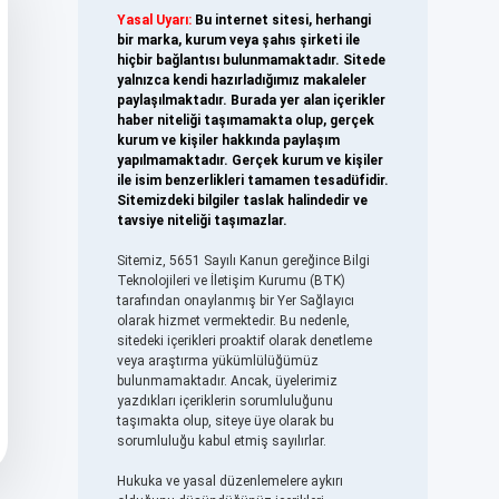
Yasal Uyarı:
Bu internet sitesi, herhangi
bir marka, kurum veya şahıs şirketi ile
hiçbir bağlantısı bulunmamaktadır. Sitede
yalnızca kendi hazırladığımız makaleler
paylaşılmaktadır. Burada yer alan içerikler
haber niteliği taşımamakta olup, gerçek
kurum ve kişiler hakkında paylaşım
yapılmamaktadır. Gerçek kurum ve kişiler
ile isim benzerlikleri tamamen tesadüfidir.
Sitemizdeki bilgiler taslak halindedir ve
tavsiye niteliği taşımazlar.
Sitemiz, 5651 Sayılı Kanun gereğince Bilgi
Teknolojileri ve İletişim Kurumu (BTK)
tarafından onaylanmış bir Yer Sağlayıcı
olarak hizmet vermektedir. Bu nedenle,
sitedeki içerikleri proaktif olarak denetleme
veya araştırma yükümlülüğümüz
bulunmamaktadır. Ancak, üyelerimiz
yazdıkları içeriklerin sorumluluğunu
taşımakta olup, siteye üye olarak bu
sorumluluğu kabul etmiş sayılırlar.
Hukuka ve yasal düzenlemelere aykırı