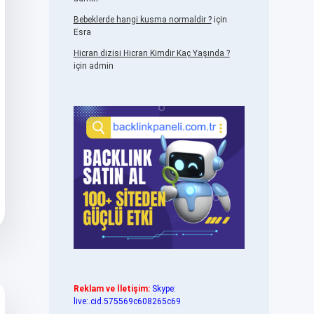
Bebeklerde hangi kusma normaldir ?
için
Esra
Hicran dizisi Hicran Kimdir Kaç Yaşında ?
için
admin
Reklam ve İletişim:
Skype:
live:.cid.575569c608265c69