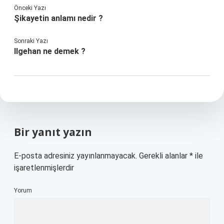
Önceki Yazı
Şikayetin anlamı nedir ?
Sonraki Yazı
Ilgehan ne demek ?
Bir yanıt yazın
E-posta adresiniz yayınlanmayacak.
Gerekli alanlar
*
ile
işaretlenmişlerdir
Yorum