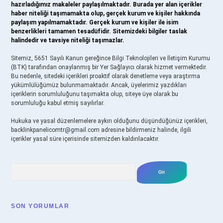
hazırladığımız makaleler paylaşılmaktadır. Burada yer alan içerikler
haber niteliği taşımamakta olup, gerçek kurum ve kişiler hakkında
paylaşım yapılmamaktadır. Gerçek kurum ve kişiler ile isim
benzerlikleri tamamen tesadüfidir. Sitemizdeki bilgiler taslak
halindedir ve tavsiye niteliği taşımazlar.
Sitemiz, 5651 Sayılı Kanun gereğince Bilgi Teknolojileri ve İletişim Kurumu
(BTK) tarafından onaylanmış bir Yer Sağlayıcı olarak hizmet vermektedir.
Bu nedenle, sitedeki içerikleri proaktif olarak denetleme veya araştırma
yükümlülüğümüz bulunmamaktadır. Ancak, üyelerimiz yazdıkları
içeriklerin sorumluluğunu taşımakta olup, siteye üye olarak bu
sorumluluğu kabul etmiş sayılırlar.
Hukuka ve yasal düzenlemelere aykırı olduğunu düşündüğünüz içerikleri,
backlinkpanelicomtr@gmail.com
adresine bildirmeniz halinde, ilgili
içerikler yasal süre içerisinde sitemizden kaldırılacaktır.
Arama
SON YORUMLAR