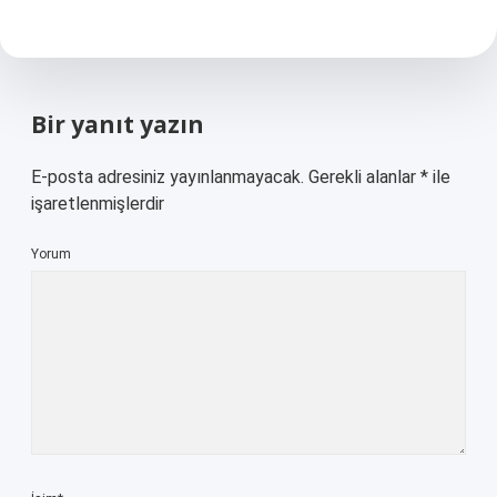
Bir yanıt yazın
E-posta adresiniz yayınlanmayacak.
Gerekli alanlar
*
ile
işaretlenmişlerdir
Yorum