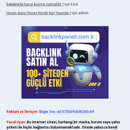
Bebeklerde hangi kusma normaldir ?
için
Esra
Hicran dizisi Hicran Kimdir Kaç Yaşında ?
için
admin
Reklam ve İletişim:
Skype: live:.cid.575569c608265c69
Yasal Uyarı:
Bu internet sitesi, herhangi bir marka, kurum veya şahıs
şirketi ile hiçbir bağlantısı bulunmamaktadır. Sitede yalnızca kendi