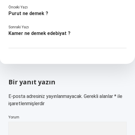
Önceki Yazı
Purut ne demek ?
Sonraki Yazı
Kamer ne demek edebiyat ?
Bir yanıt yazın
E-posta adresiniz yayınlanmayacak.
Gerekli alanlar
*
ile
işaretlenmişlerdir
Yorum