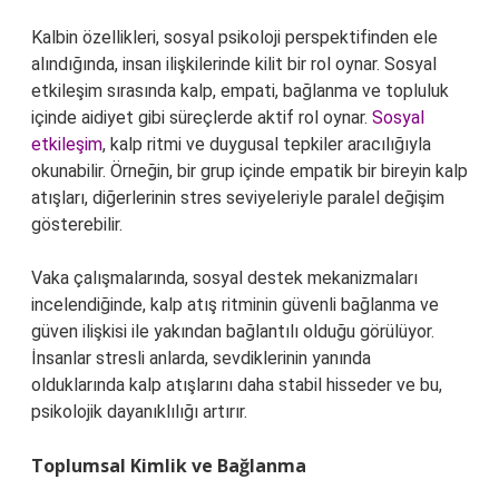
Kalbin özellikleri, sosyal psikoloji perspektifinden ele
alındığında, insan ilişkilerinde kilit bir rol oynar. Sosyal
etkileşim sırasında kalp, empati, bağlanma ve topluluk
içinde aidiyet gibi süreçlerde aktif rol oynar.
Sosyal
etkileşim
, kalp ritmi ve duygusal tepkiler aracılığıyla
okunabilir. Örneğin, bir grup içinde empatik bir bireyin kalp
atışları, diğerlerinin stres seviyeleriyle paralel değişim
gösterebilir.
Vaka çalışmalarında, sosyal destek mekanizmaları
incelendiğinde, kalp atış ritminin güvenli bağlanma ve
güven ilişkisi ile yakından bağlantılı olduğu görülüyor.
İnsanlar stresli anlarda, sevdiklerinin yanında
olduklarında kalp atışlarını daha stabil hisseder ve bu,
psikolojik dayanıklılığı artırır.
Toplumsal Kimlik ve Bağlanma