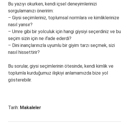
Bu yazıyı okurken, kendi içsel deneyimlerinizi
sorgulamanızı öneririm:
– Giysi seçimleriniz, toplumsal normlara ve kimliklerinize
nasıl yansır?
– Umre gibi bir yolculuk için hangi giysiyi seçerdiniz ve bu
seçim sizin için ne ifade ederdi?
– Dini inançlarınızla uyumlu bir giyim tarzı seçmek, sizi
nasıl hissettirir?
Bu sorular, giysi seçimlerinin ötesinde, kendi kimlik ve
toplumla kurduğumuz ilişkiyi anlamamızda bize yol
gösterebilir.
Tarih:
Makaleler