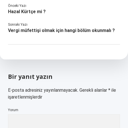
Önceki Yazı
Hazal Kürtçe mi ?
Sonraki Yazı
Vergi müfettişi olmak için hangi bölüm okunmalı ?
Bir yanıt yazın
E-posta adresiniz yayınlanmayacak.
Gerekli alanlar
*
ile
işaretlenmişlerdir
Yorum