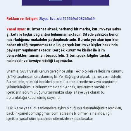
Reklam ve İletişim:
Skype: live:.cid.575569c608265c69
Yasal Uyarı:
Bu internet sitesi, herhangi bir marka, kurum veya şahıs
şirketi ile hiçbir bağlantısı bulunmamaktadır. Sitede yalnızca kendi
hazırladığımız makaleler paylaşılmaktadır. Burada yer alan içerikler
haber niteliği taşımamakta olup, gerçek kurum ve kişiler hakkında
paylaşım yapılmamaktadır. Gerçek kurum ve kişiler ile isim
benzerlikleri tamamen tesadüfidir. Sitemizdeki bilgiler taslak
halindedir ve tavsiye niteliği taşımazlar.
Sitemiz, 5651 Sayılı Kanun gereğince Bilgi Teknolojileri ve İletişim Kurumu
(BTK) tarafından onaylanmış bir Yer Sağlayıcı olarak hizmet vermektedir.
Bu nedenle, sitedeki içerikleri proaktif olarak denetleme veya araştırma
yükümlülüğümüz bulunmamaktadır. Ancak, üyelerimiz yazdıkları
içeriklerin sorumluluğunu taşımakta olup, siteye üye olarak bu
sorumluluğu kabul etmiş sayılırlar.
Hukuka ve yasal düzenlemelere aykırı olduğunu düşündüğünüz içerikleri,
backlinkpanelicomtr@gmail.com
adresine bildirmeniz halinde, ilgili
içerikler yasal süre içerisinde sitemizden kaldırılacaktır.