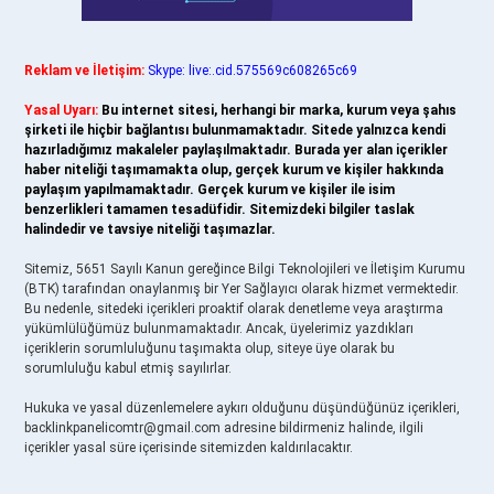
Reklam ve İletişim:
Skype: live:.cid.575569c608265c69
Yasal Uyarı:
Bu internet sitesi, herhangi bir marka, kurum veya şahıs
şirketi ile hiçbir bağlantısı bulunmamaktadır. Sitede yalnızca kendi
hazırladığımız makaleler paylaşılmaktadır. Burada yer alan içerikler
haber niteliği taşımamakta olup, gerçek kurum ve kişiler hakkında
paylaşım yapılmamaktadır. Gerçek kurum ve kişiler ile isim
benzerlikleri tamamen tesadüfidir. Sitemizdeki bilgiler taslak
halindedir ve tavsiye niteliği taşımazlar.
Sitemiz, 5651 Sayılı Kanun gereğince Bilgi Teknolojileri ve İletişim Kurumu
(BTK) tarafından onaylanmış bir Yer Sağlayıcı olarak hizmet vermektedir.
Bu nedenle, sitedeki içerikleri proaktif olarak denetleme veya araştırma
yükümlülüğümüz bulunmamaktadır. Ancak, üyelerimiz yazdıkları
içeriklerin sorumluluğunu taşımakta olup, siteye üye olarak bu
sorumluluğu kabul etmiş sayılırlar.
Hukuka ve yasal düzenlemelere aykırı olduğunu düşündüğünüz içerikleri,
backlinkpanelicomtr@gmail.com
adresine bildirmeniz halinde, ilgili
içerikler yasal süre içerisinde sitemizden kaldırılacaktır.