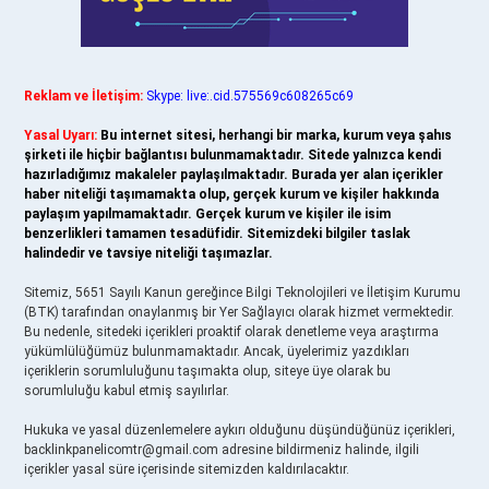
Reklam ve İletişim:
Skype: live:.cid.575569c608265c69
Yasal Uyarı:
Bu internet sitesi, herhangi bir marka, kurum veya şahıs
şirketi ile hiçbir bağlantısı bulunmamaktadır. Sitede yalnızca kendi
hazırladığımız makaleler paylaşılmaktadır. Burada yer alan içerikler
haber niteliği taşımamakta olup, gerçek kurum ve kişiler hakkında
paylaşım yapılmamaktadır. Gerçek kurum ve kişiler ile isim
benzerlikleri tamamen tesadüfidir. Sitemizdeki bilgiler taslak
halindedir ve tavsiye niteliği taşımazlar.
Sitemiz, 5651 Sayılı Kanun gereğince Bilgi Teknolojileri ve İletişim Kurumu
(BTK) tarafından onaylanmış bir Yer Sağlayıcı olarak hizmet vermektedir.
Bu nedenle, sitedeki içerikleri proaktif olarak denetleme veya araştırma
yükümlülüğümüz bulunmamaktadır. Ancak, üyelerimiz yazdıkları
içeriklerin sorumluluğunu taşımakta olup, siteye üye olarak bu
sorumluluğu kabul etmiş sayılırlar.
Hukuka ve yasal düzenlemelere aykırı olduğunu düşündüğünüz içerikleri,
backlinkpanelicomtr@gmail.com
adresine bildirmeniz halinde, ilgili
içerikler yasal süre içerisinde sitemizden kaldırılacaktır.