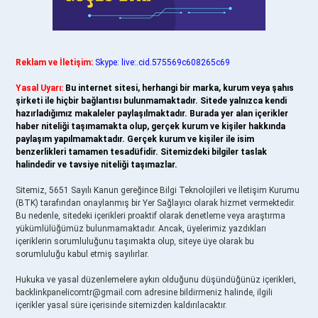
Reklam ve İletişim:
Skype: live:.cid.575569c608265c69
Yasal Uyarı:
Bu internet sitesi, herhangi bir marka, kurum veya şahıs
şirketi ile hiçbir bağlantısı bulunmamaktadır. Sitede yalnızca kendi
hazırladığımız makaleler paylaşılmaktadır. Burada yer alan içerikler
haber niteliği taşımamakta olup, gerçek kurum ve kişiler hakkında
paylaşım yapılmamaktadır. Gerçek kurum ve kişiler ile isim
benzerlikleri tamamen tesadüfidir. Sitemizdeki bilgiler taslak
halindedir ve tavsiye niteliği taşımazlar.
Sitemiz, 5651 Sayılı Kanun gereğince Bilgi Teknolojileri ve İletişim Kurumu
(BTK) tarafından onaylanmış bir Yer Sağlayıcı olarak hizmet vermektedir.
Bu nedenle, sitedeki içerikleri proaktif olarak denetleme veya araştırma
yükümlülüğümüz bulunmamaktadır. Ancak, üyelerimiz yazdıkları
içeriklerin sorumluluğunu taşımakta olup, siteye üye olarak bu
sorumluluğu kabul etmiş sayılırlar.
Hukuka ve yasal düzenlemelere aykırı olduğunu düşündüğünüz içerikleri,
backlinkpanelicomtr@gmail.com
adresine bildirmeniz halinde, ilgili
içerikler yasal süre içerisinde sitemizden kaldırılacaktır.