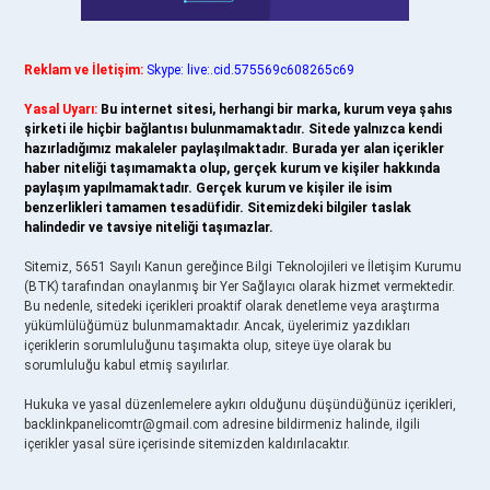
Reklam ve İletişim:
Skype: live:.cid.575569c608265c69
Yasal Uyarı:
Bu internet sitesi, herhangi bir marka, kurum veya şahıs
şirketi ile hiçbir bağlantısı bulunmamaktadır. Sitede yalnızca kendi
hazırladığımız makaleler paylaşılmaktadır. Burada yer alan içerikler
haber niteliği taşımamakta olup, gerçek kurum ve kişiler hakkında
paylaşım yapılmamaktadır. Gerçek kurum ve kişiler ile isim
benzerlikleri tamamen tesadüfidir. Sitemizdeki bilgiler taslak
halindedir ve tavsiye niteliği taşımazlar.
Sitemiz, 5651 Sayılı Kanun gereğince Bilgi Teknolojileri ve İletişim Kurumu
(BTK) tarafından onaylanmış bir Yer Sağlayıcı olarak hizmet vermektedir.
Bu nedenle, sitedeki içerikleri proaktif olarak denetleme veya araştırma
yükümlülüğümüz bulunmamaktadır. Ancak, üyelerimiz yazdıkları
içeriklerin sorumluluğunu taşımakta olup, siteye üye olarak bu
sorumluluğu kabul etmiş sayılırlar.
Hukuka ve yasal düzenlemelere aykırı olduğunu düşündüğünüz içerikleri,
backlinkpanelicomtr@gmail.com
adresine bildirmeniz halinde, ilgili
içerikler yasal süre içerisinde sitemizden kaldırılacaktır.