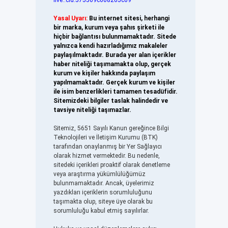
live:.cid.575569c608265c69
Yasal Uyarı:
Bu internet sitesi, herhangi
bir marka, kurum veya şahıs şirketi ile
hiçbir bağlantısı bulunmamaktadır. Sitede
yalnızca kendi hazırladığımız makaleler
paylaşılmaktadır. Burada yer alan içerikler
haber niteliği taşımamakta olup, gerçek
kurum ve kişiler hakkında paylaşım
yapılmamaktadır. Gerçek kurum ve kişiler
ile isim benzerlikleri tamamen tesadüfidir.
Sitemizdeki bilgiler taslak halindedir ve
tavsiye niteliği taşımazlar.
Sitemiz, 5651 Sayılı Kanun gereğince Bilgi
Teknolojileri ve İletişim Kurumu (BTK)
tarafından onaylanmış bir Yer Sağlayıcı
olarak hizmet vermektedir. Bu nedenle,
sitedeki içerikleri proaktif olarak denetleme
veya araştırma yükümlülüğümüz
bulunmamaktadır. Ancak, üyelerimiz
yazdıkları içeriklerin sorumluluğunu
taşımakta olup, siteye üye olarak bu
sorumluluğu kabul etmiş sayılırlar.