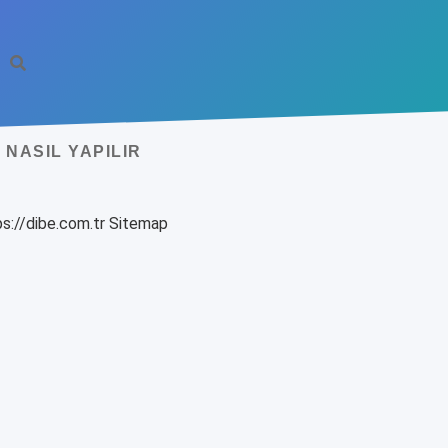
NASIL YAPILIR
s://dibe.com.tr
Sitemap