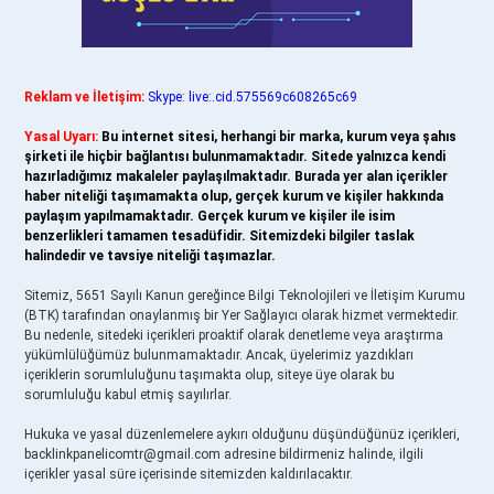
Reklam ve İletişim:
Skype: live:.cid.575569c608265c69
Yasal Uyarı:
Bu internet sitesi, herhangi bir marka, kurum veya şahıs
şirketi ile hiçbir bağlantısı bulunmamaktadır. Sitede yalnızca kendi
hazırladığımız makaleler paylaşılmaktadır. Burada yer alan içerikler
haber niteliği taşımamakta olup, gerçek kurum ve kişiler hakkında
paylaşım yapılmamaktadır. Gerçek kurum ve kişiler ile isim
benzerlikleri tamamen tesadüfidir. Sitemizdeki bilgiler taslak
halindedir ve tavsiye niteliği taşımazlar.
Sitemiz, 5651 Sayılı Kanun gereğince Bilgi Teknolojileri ve İletişim Kurumu
(BTK) tarafından onaylanmış bir Yer Sağlayıcı olarak hizmet vermektedir.
Bu nedenle, sitedeki içerikleri proaktif olarak denetleme veya araştırma
yükümlülüğümüz bulunmamaktadır. Ancak, üyelerimiz yazdıkları
içeriklerin sorumluluğunu taşımakta olup, siteye üye olarak bu
sorumluluğu kabul etmiş sayılırlar.
Hukuka ve yasal düzenlemelere aykırı olduğunu düşündüğünüz içerikleri,
backlinkpanelicomtr@gmail.com
adresine bildirmeniz halinde, ilgili
içerikler yasal süre içerisinde sitemizden kaldırılacaktır.