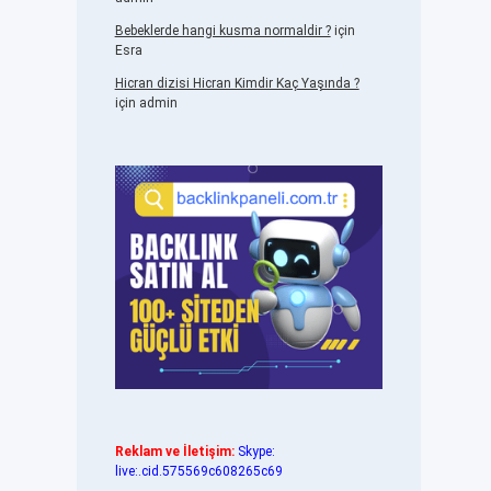
Bebeklerde hangi kusma normaldir ?
için
Esra
Hicran dizisi Hicran Kimdir Kaç Yaşında ?
için
admin
Reklam ve İletişim:
Skype:
live:.cid.575569c608265c69