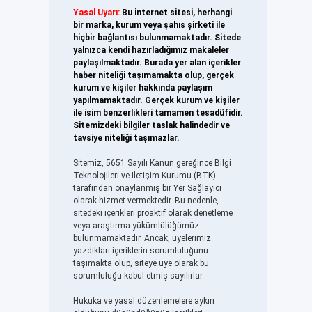
Yasal Uyarı:
Bu internet sitesi, herhangi
bir marka, kurum veya şahıs şirketi ile
hiçbir bağlantısı bulunmamaktadır. Sitede
yalnızca kendi hazırladığımız makaleler
paylaşılmaktadır. Burada yer alan içerikler
haber niteliği taşımamakta olup, gerçek
kurum ve kişiler hakkında paylaşım
yapılmamaktadır. Gerçek kurum ve kişiler
ile isim benzerlikleri tamamen tesadüfidir.
Sitemizdeki bilgiler taslak halindedir ve
tavsiye niteliği taşımazlar.
Sitemiz, 5651 Sayılı Kanun gereğince Bilgi
Teknolojileri ve İletişim Kurumu (BTK)
tarafından onaylanmış bir Yer Sağlayıcı
olarak hizmet vermektedir. Bu nedenle,
sitedeki içerikleri proaktif olarak denetleme
veya araştırma yükümlülüğümüz
bulunmamaktadır. Ancak, üyelerimiz
yazdıkları içeriklerin sorumluluğunu
taşımakta olup, siteye üye olarak bu
sorumluluğu kabul etmiş sayılırlar.
Hukuka ve yasal düzenlemelere aykırı