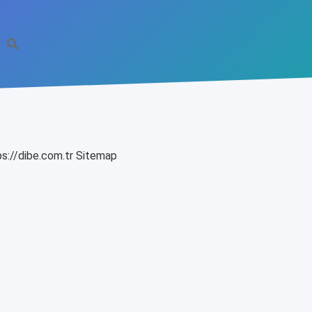
s://dibe.com.tr
Sitemap