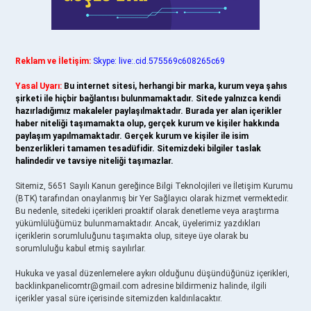
Reklam ve İletişim:
Skype: live:.cid.575569c608265c69
Yasal Uyarı:
Bu internet sitesi, herhangi bir marka, kurum veya şahıs
şirketi ile hiçbir bağlantısı bulunmamaktadır. Sitede yalnızca kendi
hazırladığımız makaleler paylaşılmaktadır. Burada yer alan içerikler
haber niteliği taşımamakta olup, gerçek kurum ve kişiler hakkında
paylaşım yapılmamaktadır. Gerçek kurum ve kişiler ile isim
benzerlikleri tamamen tesadüfidir. Sitemizdeki bilgiler taslak
halindedir ve tavsiye niteliği taşımazlar.
Sitemiz, 5651 Sayılı Kanun gereğince Bilgi Teknolojileri ve İletişim Kurumu
(BTK) tarafından onaylanmış bir Yer Sağlayıcı olarak hizmet vermektedir.
Bu nedenle, sitedeki içerikleri proaktif olarak denetleme veya araştırma
yükümlülüğümüz bulunmamaktadır. Ancak, üyelerimiz yazdıkları
içeriklerin sorumluluğunu taşımakta olup, siteye üye olarak bu
sorumluluğu kabul etmiş sayılırlar.
Hukuka ve yasal düzenlemelere aykırı olduğunu düşündüğünüz içerikleri,
backlinkpanelicomtr@gmail.com
adresine bildirmeniz halinde, ilgili
içerikler yasal süre içerisinde sitemizden kaldırılacaktır.