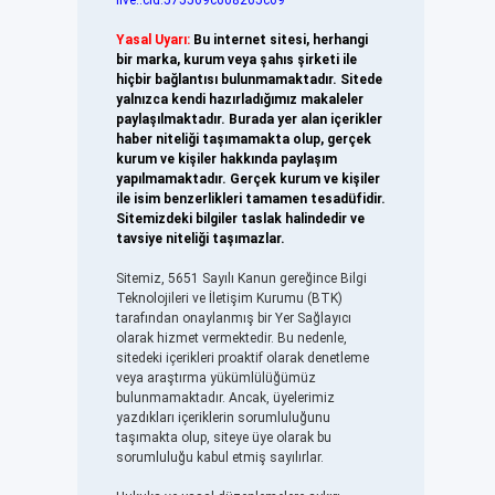
live:.cid.575569c608265c69
Yasal Uyarı:
Bu internet sitesi, herhangi
bir marka, kurum veya şahıs şirketi ile
hiçbir bağlantısı bulunmamaktadır. Sitede
yalnızca kendi hazırladığımız makaleler
paylaşılmaktadır. Burada yer alan içerikler
haber niteliği taşımamakta olup, gerçek
kurum ve kişiler hakkında paylaşım
yapılmamaktadır. Gerçek kurum ve kişiler
ile isim benzerlikleri tamamen tesadüfidir.
Sitemizdeki bilgiler taslak halindedir ve
tavsiye niteliği taşımazlar.
Sitemiz, 5651 Sayılı Kanun gereğince Bilgi
Teknolojileri ve İletişim Kurumu (BTK)
tarafından onaylanmış bir Yer Sağlayıcı
olarak hizmet vermektedir. Bu nedenle,
sitedeki içerikleri proaktif olarak denetleme
veya araştırma yükümlülüğümüz
bulunmamaktadır. Ancak, üyelerimiz
yazdıkları içeriklerin sorumluluğunu
taşımakta olup, siteye üye olarak bu
sorumluluğu kabul etmiş sayılırlar.