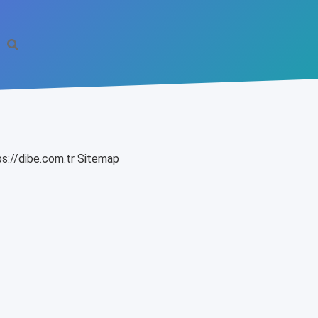
s://dibe.com.tr
Sitemap