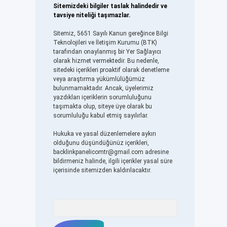
Sitemizdeki bilgiler taslak halindedir ve
tavsiye niteliği taşımazlar.
Sitemiz, 5651 Sayılı Kanun gereğince Bilgi
Teknolojileri ve İletişim Kurumu (BTK)
tarafından onaylanmış bir Yer Sağlayıcı
olarak hizmet vermektedir. Bu nedenle,
sitedeki içerikleri proaktif olarak denetleme
veya araştırma yükümlülüğümüz
bulunmamaktadır. Ancak, üyelerimiz
yazdıkları içeriklerin sorumluluğunu
taşımakta olup, siteye üye olarak bu
sorumluluğu kabul etmiş sayılırlar.
Hukuka ve yasal düzenlemelere aykırı
olduğunu düşündüğünüz içerikleri,
backlinkpanelicomtr@gmail.com
adresine
bildirmeniz halinde, ilgili içerikler yasal süre
içerisinde sitemizden kaldırılacaktır.
Arama