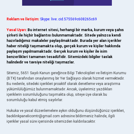
Reklam ve İletişim:
Skype: live:.cid.575569c608265c69
Yasal Uyarı:
Bu internet sitesi, herhangi bir marka, kurum veya şahıs
şirketi ile hiçbir bağlantısı bulunmamaktadır. Sitede yalnızca kendi
hazırladığımız makaleler paylaşılmaktadır. Burada yer alan içerikler
haber niteliği taşımamakta olup, gerçek kurum ve kişiler hakkında
paylaşım yapılmamaktadır. Gerçek kurum ve kişiler ile isim
benzerlikleri tamamen tesadüfidir. Sitemizdeki bilgiler taslak
halindedir ve tavsiye niteliği taşımazlar.
Sitemiz, 5651 Sayılı Kanun gereğince Bilgi Teknolojileri ve İletişim Kurumu
(BTK) tarafından onaylanmış bir Yer Sağlayıcı olarak hizmet vermektedir.
Bu nedenle, sitedeki içerikleri proaktif olarak denetleme veya araştırma
yükümlülüğümüz bulunmamaktadır. Ancak, üyelerimiz yazdıkları
içeriklerin sorumluluğunu taşımakta olup, siteye üye olarak bu
sorumluluğu kabul etmiş sayılırlar.
Hukuka ve yasal düzenlemelere aykırı olduğunu düşündüğünüz içerikleri,
backlinkpanelicomtr@gmail.com
adresine bildirmeniz halinde, ilgili
içerikler yasal süre içerisinde sitemizden kaldırılacaktır.