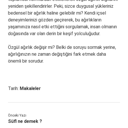
yeniden şekillendirirler. Peki, sizce duygusal yükleriniz
bedensel bir ağırlık haline gelebilir mi? Kendi içsel
deneyimlerinizi gözden geçirerek, bu ağırlıkların
yaşamınıza nasıl etki ettiğini sorgulamak, insan olmanın
doğasında var olan derin bir keşif yolculuğudur.
Özgül ağırlık değişir mi? Belki de soruyu sormak yerine,
ağırlığınızın ne zaman değiştiğini fark etmek daha
önemli bir sorudur.
Tarih:
Makaleler
Önceki Yazı
Süfl ne demek ?