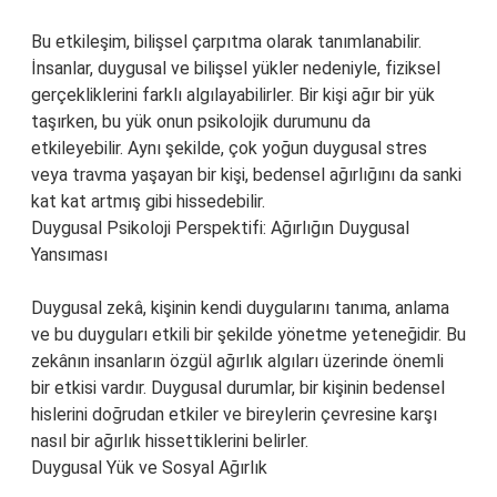
Bu etkileşim, bilişsel çarpıtma olarak tanımlanabilir.
İnsanlar, duygusal ve bilişsel yükler nedeniyle, fiziksel
gerçekliklerini farklı algılayabilirler. Bir kişi ağır bir yük
taşırken, bu yük onun psikolojik durumunu da
etkileyebilir. Aynı şekilde, çok yoğun duygusal stres
veya travma yaşayan bir kişi, bedensel ağırlığını da sanki
kat kat artmış gibi hissedebilir.
Duygusal Psikoloji Perspektifi: Ağırlığın Duygusal
Yansıması
Duygusal zekâ, kişinin kendi duygularını tanıma, anlama
ve bu duyguları etkili bir şekilde yönetme yeteneğidir. Bu
zekânın insanların özgül ağırlık algıları üzerinde önemli
bir etkisi vardır. Duygusal durumlar, bir kişinin bedensel
hislerini doğrudan etkiler ve bireylerin çevresine karşı
nasıl bir ağırlık hissettiklerini belirler.
Duygusal Yük ve Sosyal Ağırlık