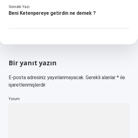
Sonraki Yazı
Beni Ketenpereye getirdin ne demek ?
Bir yanıt yazın
E-posta adresiniz yayınlanmayacak.
Gerekli alanlar
*
ile
işaretlenmişlerdir
Yorum