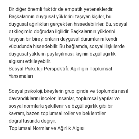
Bir diğer önemli faktör de empatik yeteneklerdir.
Başkalarının duygusal yüklerini taşıyan kişiler, bu
duygusal ağırlıkları gerçekten hissedebilirler. Bu, sosyal
etkileşimle doğrudan ilgilidir. Başkalarının yüklerini
taşıyan bir birey, onların duygusal durumlarını kendi
vücudunda hissedebilir. Bu bağlamda, sosyal ilişkilerde
duygusal yüklerin paylaşılması, kişinin özgül ağırlık
algısını etkileyebilir.
Sosyal Psikoloji Perspektifi: Ağırlığın Toplumsal
Yansımaları
Sosyal psikoloji, bireylerin grup içinde ve toplumda nasıl
davrandıklarını inceler. İnsanlar, toplumsal yapılar ve
sosyal normlarla şekillenir ve özgül ağırlık gibi bir
kavram, bazen toplumsal roller ve beklentiler
doğrultusunda değişir.
Toplumsal Normlar ve Ağırlık Algısı