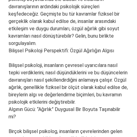
davranışlarının ardındaki psikolojik süreçleri
keşfedeceğiz. Geçmişte bu tür kavramlar fiziksel bir
gerçeklik olarak kabul edilse de, insanlar arasındaki
etkileşim ve duygu durumları, özgül ağırlık gibi soyut
kavramları nasıl dönüştürebilir? Gelin, bunu birlikte
sorgulayalım.
Bilişsel Psikoloji Perspektifi: Özgül Ağırlığın Algısı
Bilişsel psikoloji, insanların çevresel uyarıcılara nasıl
tepki verdiklerini, nasıl düşündüklerini ve bu düşüncelerin
davranışları nasıl şekillendirdiğini anlamaya çalışır. Özgül
ağırlık, genellikle fiziksel bir ölçüt olarak kabul edilse de,
bireylerin algı ve değerlendirme biçimleri, bu kavramın
psikolojik etkilerini değiştirebilir.
Algının Gücü: “Ağırlık” Duygusal Bir Boyuta Taşınabilir
mi?
Birçok bilişsel psikolog, insanların çevrelerinden gelen