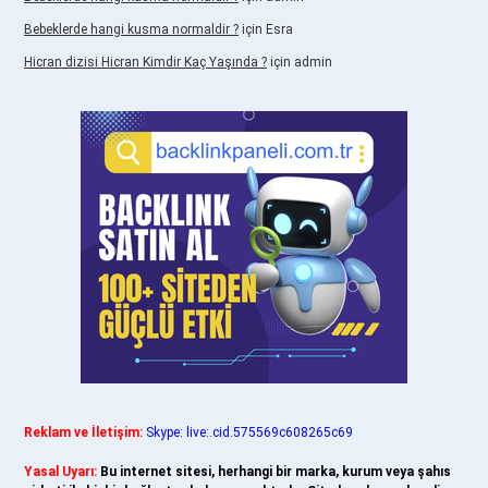
Bebeklerde hangi kusma normaldir ?
için
Esra
Hicran dizisi Hicran Kimdir Kaç Yaşında ?
için
admin
Reklam ve İletişim:
Skype: live:.cid.575569c608265c69
Yasal Uyarı:
Bu internet sitesi, herhangi bir marka, kurum veya şahıs