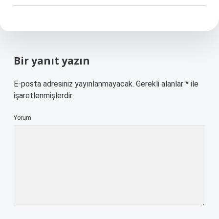
Bir yanıt yazın
E-posta adresiniz yayınlanmayacak.
Gerekli alanlar
*
ile
işaretlenmişlerdir
Yorum