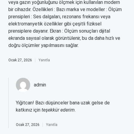
veya gazın yoğunluğunu ölçmek için kullanılan modern
bir cihazdır. Özellikleri : Bazı marka ve modeller : Ölçüm
prensipleri : Ses dalgaları, rezonans frekansı veya
elektromanyetik özellikler gibi çeşitli fiziksel
prensiplere dayanır. Ekran : Ölçüm sonuçları dijital
ekranda sayısal olarak görüntülenir, bu da daha hızlı ve
doğru ölçümler yapılmasını sağlar.
Ocak 27, 2026
Yanıtla
admin
Yiğitcan! Bazı düşünceler bana uzak gelse de
katkınız için
teşekkür ederim
.
Ocak 27, 2026
Yanıtla