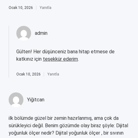
Ocak 10, 2026
Yanıtla
admin
Gülten! Her düşünceniz bana hitap etmese de
katkınız için
teşekkür ederim
.
Ocak 10, 2026
Yanıtla
Yiğitcan
ilk bölümde güzel bir zemin hazırlanmış, ama çok da
sürükleyici değil. Benim gözümde olay biraz şöyle: Dijital
yoğunluk ölçer nedir? Dijital yoğunluk ölçer , bir sıvının