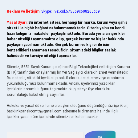
Reklam ve İletişim:
Skype: live:.cid.575569c608265c69
Yasal Uyarı:
Bu internet sitesi, herhangi bir marka, kurum veya şahıs
şirketi ile hiçbir bağlantısı bulunmamaktadır. Sitede yalnızca kendi
hazırladığımız makaleler paylaşılmaktadır. Burada yer alan içerikler
haber niteliği taşımamakta olup, gerçek kurum ve kişiler hakkında
paylaşım yapılmamaktadır. Gerçek kurum ve kişiler ile isim
benzerlikleri tamamen tesadüfidir. Sitemizdeki bilgiler taslak
halindedir ve tavsiye niteliği taşımazlar.
Sitemiz, 5651 Sayılı Kanun gereğince Bilgi Teknolojileri ve İletişim Kurumu
(BTK) tarafından onaylanmış bir Yer Sağlayıcı olarak hizmet vermektedir.
Bu nedenle, sitedeki içerikleri proaktif olarak denetleme veya araştırma
yükümlülüğümüz bulunmamaktadır. Ancak, üyelerimiz yazdıkları
içeriklerin sorumluluğunu taşımakta olup, siteye üye olarak bu
sorumluluğu kabul etmiş sayılırlar.
Hukuka ve yasal düzenlemelere aykırı olduğunu düşündüğünüz içerikleri,
backlinkpanelicomtr@gmail.com
adresine bildirmeniz halinde, ilgili
içerikler yasal süre içerisinde sitemizden kaldırılacaktır.
Arama