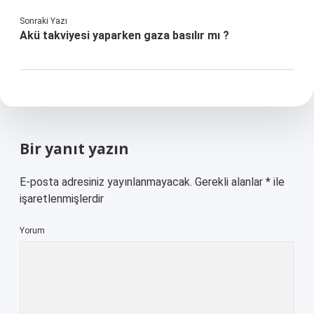
Sonraki Yazı
Akü takviyesi yaparken gaza basılır mı ?
Bir yanıt yazın
E-posta adresiniz yayınlanmayacak.
Gerekli alanlar
*
ile
işaretlenmişlerdir
Yorum