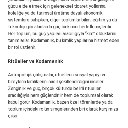
gücü elde etmek için geleneksel ticaret yollarına,
köleliğe ya da tarımsal üretime dayalı ekonomik
sistemlere sahipken, diğer toplumlar bilim, eğitim ya da
teknoloji gibi alanlarda güç birikimini hedeflemişlerdir.
Her toplum, bu güç yapıları aracılığıyla “kim” olduklarını
tanımlarlar. Kodamanlık, bu kimlik yapılarına hizmet eden
bir rol üstlenir.
Ritüeller ve Kodamanlık
Antropolojik çalışmalar, ritüellerin sosyal yapıyı ve
bireylerin kimliklerini nasıl şekillendirdiğini inceler.
Zenginlik ve güç, birçok kültürde belirli ritüeller
aracılığıyla hem güçlendirilir hem de toplumsal olarak
kabul görür. Kodamanlık, bazen özel törenlerde ya da
toplum içindeki rolün simgelerinden biri olarak karşımıza
çıkar.