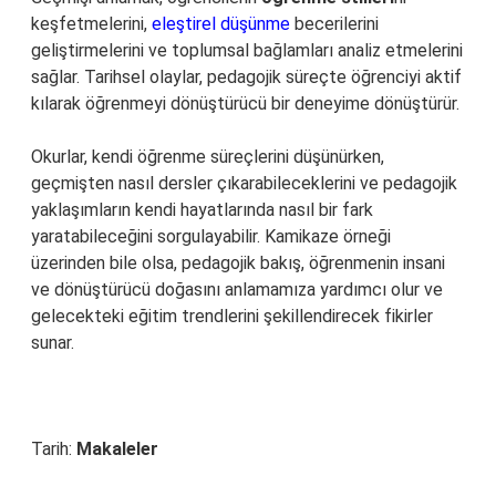
keşfetmelerini,
eleştirel düşünme
becerilerini
geliştirmelerini ve toplumsal bağlamları analiz etmelerini
sağlar. Tarihsel olaylar, pedagojik süreçte öğrenciyi aktif
kılarak öğrenmeyi dönüştürücü bir deneyime dönüştürür.
Okurlar, kendi öğrenme süreçlerini düşünürken,
geçmişten nasıl dersler çıkarabileceklerini ve pedagojik
yaklaşımların kendi hayatlarında nasıl bir fark
yaratabileceğini sorgulayabilir. Kamikaze örneği
üzerinden bile olsa, pedagojik bakış, öğrenmenin insani
ve dönüştürücü doğasını anlamamıza yardımcı olur ve
gelecekteki eğitim trendlerini şekillendirecek fikirler
sunar.
Tarih:
Makaleler