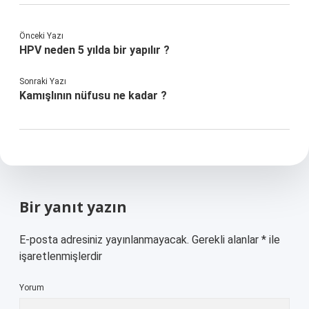
Önceki Yazı
HPV neden 5 yılda bir yapılır ?
Sonraki Yazı
Kamışlının nüfusu ne kadar ?
Bir yanıt yazın
E-posta adresiniz yayınlanmayacak.
Gerekli alanlar
*
ile
işaretlenmişlerdir
Yorum