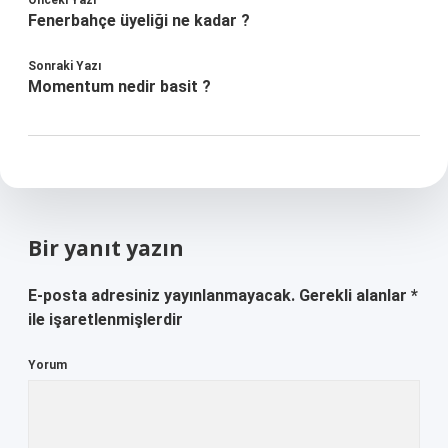
Önceki Yazı
Fenerbahçe üyeliği ne kadar ?
Sonraki Yazı
Momentum nedir basit ?
Bir yanıt yazın
E-posta adresiniz yayınlanmayacak.
Gerekli alanlar
*
ile işaretlenmişlerdir
Yorum