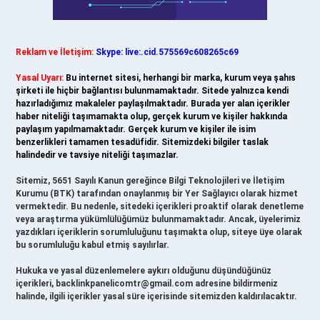
Reklam ve İletişim:
Skype: live:.cid.575569c608265c69
Yasal Uyarı:
Bu internet sitesi, herhangi bir marka, kurum veya şahıs
şirketi ile hiçbir bağlantısı bulunmamaktadır. Sitede yalnızca kendi
hazırladığımız makaleler paylaşılmaktadır. Burada yer alan içerikler
haber niteliği taşımamakta olup, gerçek kurum ve kişiler hakkında
paylaşım yapılmamaktadır. Gerçek kurum ve kişiler ile isim
benzerlikleri tamamen tesadüfidir. Sitemizdeki bilgiler taslak
halindedir ve tavsiye niteliği taşımazlar.
Sitemiz, 5651 Sayılı Kanun gereğince Bilgi Teknolojileri ve İletişim
Kurumu (BTK) tarafından onaylanmış bir Yer Sağlayıcı olarak hizmet
vermektedir. Bu nedenle, sitedeki içerikleri proaktif olarak denetleme
veya araştırma yükümlülüğümüz bulunmamaktadır. Ancak, üyelerimiz
yazdıkları içeriklerin sorumluluğunu taşımakta olup, siteye üye olarak
bu sorumluluğu kabul etmiş sayılırlar.
Hukuka ve yasal düzenlemelere aykırı olduğunu düşündüğünüz
içerikleri,
backlinkpanelicomtr@gmail.com
adresine bildirmeniz
halinde, ilgili içerikler yasal süre içerisinde sitemizden kaldırılacaktır.