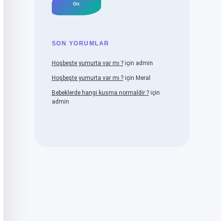
SON YORUMLAR
Hoşbeşte yumurta var mı ?
için
admin
Hoşbeşte yumurta var mı ?
için
Meral
Bebeklerde hangi kusma normaldir ?
için
admin