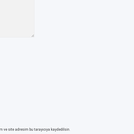
 ve site adresim bu tarayıcıya kaydedilsin.