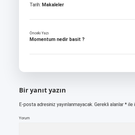
Tarih:
Makaleler
Önceki Yazı
Momentum nedir basit ?
Bir yanıt yazın
E-posta adresiniz yayınlanmayacak.
Gerekli alanlar
*
ile 
Yorum