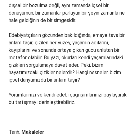
dışsal bir bozulma değil, aynı zamanda içsel bir
dönüşümün, bir zamanlar parlayan bir şeyin zamanla ne
hale geldiğinin de bir simgesidir.
Edebiyatçıların gözünden bakıldığında, emaye tava bir
anlam taşır; çizilen her yüzey, yaşamın acılarını,
kayıplarını ve sonunda ortaya çıkan gücü anlatan bir
metafor olabilir. Bu yazı, okurları kendi yaşamlarındaki
çizikleri sorgulamaya davet eder. Peki, bizim
hayatımızdaki çizikler nelerdir? Hangi nesneler, bizim
içsel dünyamızda bir anlam taşır?
Yorumlarınızı ve kendi edebi çağrışımlarınızı paylaşarak,
bu tartışmayı derinleştirebiliriz.
Tarih:
Makaleler