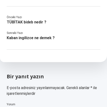
Önceki Yazı
TÜBİTAK bideb nedir ?
Sonraki Yazı
Kaban ingilizce ne demek ?
Bir yanıt yazın
E-posta adresiniz yayınlanmayacak.
Gerekli alanlar
*
ile
işaretlenmişlerdir
Yorum