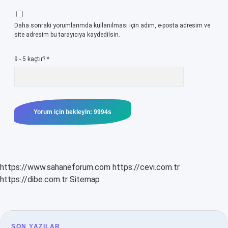
Daha sonraki yorumlarımda kullanılması için adım, e-posta adresim ve
site adresim bu tarayıcıya kaydedilsin.
9 - 5 kaçtır?
*
https://www.sahaneforum.com
https://cevi.com.tr
https://dibe.com.tr
Sitemap
SON YAZILAR