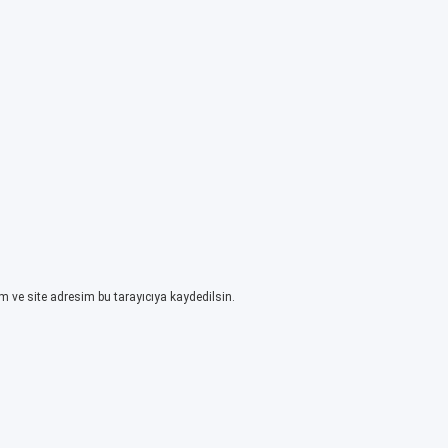
 ve site adresim bu tarayıcıya kaydedilsin.