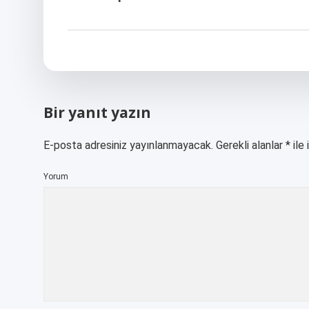
Bir yanıt yazın
E-posta adresiniz yayınlanmayacak.
Gerekli alanlar
*
ile 
Yorum