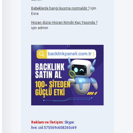
Bebeklerde hangi kusma normaldir ?
için
Esra
Hicran dizisi Hicran Kimdir Kaç Yaşında ?
için
admin
Reklam ve İletişim:
Skype:
live:.cid.575569c608265c69