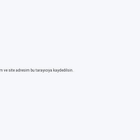
 ve site adresim bu tarayıcıya kaydedilsin.