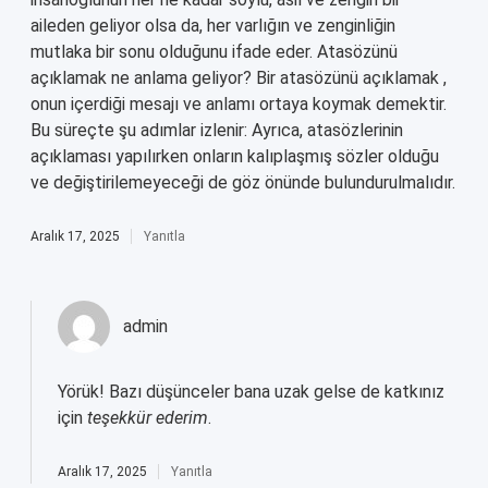
aileden geliyor olsa da, her varlığın ve zenginliğin
mutlaka bir sonu olduğunu ifade eder. Atasözünü
açıklamak ne anlama geliyor? Bir atasözünü açıklamak ,
onun içerdiği mesajı ve anlamı ortaya koymak demektir.
Bu süreçte şu adımlar izlenir: Ayrıca, atasözlerinin
açıklaması yapılırken onların kalıplaşmış sözler olduğu
ve değiştirilemeyeceği de göz önünde bulundurulmalıdır.
Aralık 17, 2025
Yanıtla
admin
Yörük! Bazı düşünceler bana uzak gelse de katkınız
için
teşekkür ederim
.
Aralık 17, 2025
Yanıtla