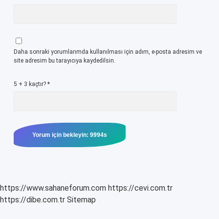
Daha sonraki yorumlarımda kullanılması için adım, e-posta adresim ve
site adresim bu tarayıcıya kaydedilsin.
5 + 3 kaçtır?
*
https://www.sahaneforum.com
https://cevi.com.tr
https://dibe.com.tr
Sitemap