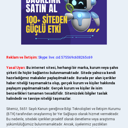
Reklam ve İletişim:
Skype: live:.cid.575569c608265c69
Yasal Uyarı:
Bu internet sitesi, herhangi bir marka, kurum veya şahıs
şirketi ile hiçbir bağlantısı bulunmamaktadır. Sitede yalnızca kendi
hazırladığımız makaleler paylaşılmaktadır. Burada yer alan içerikler
haber niteliği taşımamakta olup, gerçek kurum ve kişiler hakkında
paylaşım yapılmamaktadır. Gerçek kurum ve kişiler ile isim
benzerlikleri tamamen tesadüfidir. Sitemizdeki bilgiler taslak
halindedir ve tavsiye niteliği taşımazlar.
Sitemiz, 5651 Sayılı Kanun gereğince Bilgi Teknolojileri ve İletişim Kurumu
(BTK) tarafından onaylanmış bir Yer Sağlayıcı olarak hizmet vermektedir.
Bu nedenle, sitedeki içerikleri proaktif olarak denetleme veya araştırma
yükümlülüğümüz bulunmamaktadır. Ancak, üyelerimiz yazdıkları