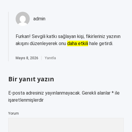
admin
Furkan! Sevgili katkı sağlayan kişi, fikirleriniz yazının
akışını düzenleyerek onu
daha etkili
hale getirdi.
Mayıs 8, 2026
Yanıtla
Bir yanıt yazın
E-posta adresiniz yayınlanmayacak.
Gerekli alanlar
*
ile
işaretlenmişlerdir
Yorum