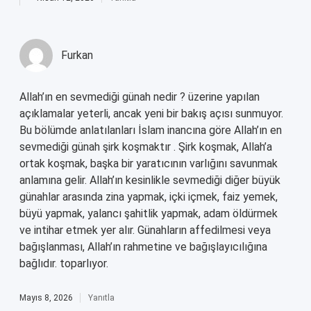
Furkan
Allah’ın en sevmediği günah nedir ? üzerine yapılan
açıklamalar yeterli, ancak yeni bir bakış açısı sunmuyor.
Bu bölümde anlatılanları İslam inancına göre Allah’ın en
sevmediği günah şirk koşmaktır . Şirk koşmak, Allah’a
ortak koşmak, başka bir yaratıcının varlığını savunmak
anlamına gelir. Allah’ın kesinlikle sevmediği diğer büyük
günahlar arasında zina yapmak, içki içmek, faiz yemek,
büyü yapmak, yalancı şahitlik yapmak, adam öldürmek
ve intihar etmek yer alır. Günahların affedilmesi veya
bağışlanması, Allah’ın rahmetine ve bağışlayıcılığına
bağlıdır. toparlıyor.
Mayıs 8, 2026
Yanıtla