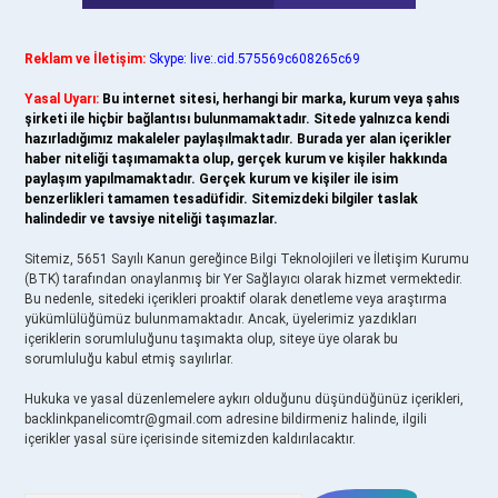
Reklam ve İletişim:
Skype: live:.cid.575569c608265c69
Yasal Uyarı:
Bu internet sitesi, herhangi bir marka, kurum veya şahıs
şirketi ile hiçbir bağlantısı bulunmamaktadır. Sitede yalnızca kendi
hazırladığımız makaleler paylaşılmaktadır. Burada yer alan içerikler
haber niteliği taşımamakta olup, gerçek kurum ve kişiler hakkında
paylaşım yapılmamaktadır. Gerçek kurum ve kişiler ile isim
benzerlikleri tamamen tesadüfidir. Sitemizdeki bilgiler taslak
halindedir ve tavsiye niteliği taşımazlar.
Sitemiz, 5651 Sayılı Kanun gereğince Bilgi Teknolojileri ve İletişim Kurumu
(BTK) tarafından onaylanmış bir Yer Sağlayıcı olarak hizmet vermektedir.
Bu nedenle, sitedeki içerikleri proaktif olarak denetleme veya araştırma
yükümlülüğümüz bulunmamaktadır. Ancak, üyelerimiz yazdıkları
içeriklerin sorumluluğunu taşımakta olup, siteye üye olarak bu
sorumluluğu kabul etmiş sayılırlar.
Hukuka ve yasal düzenlemelere aykırı olduğunu düşündüğünüz içerikleri,
backlinkpanelicomtr@gmail.com
adresine bildirmeniz halinde, ilgili
içerikler yasal süre içerisinde sitemizden kaldırılacaktır.