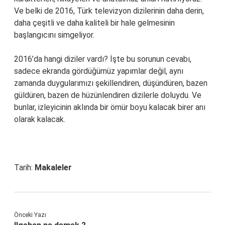
Ve belki de 2016, Türk televizyon dizilerinin daha derin,
daha çeşitli ve daha kaliteli bir hale gelmesinin
başlangıcını simgeliyor.
2016’da hangi diziler vardı? İşte bu sorunun cevabı,
sadece ekranda gördüğümüz yapımlar değil, aynı
zamanda duygularımızı şekillendiren, düşündüren, bazen
güldüren, bazen de hüzünlendiren dizilerle doluydu. Ve
bunlar, izleyicinin aklında bir ömür boyu kalacak birer anı
olarak kalacak.
Tarih:
Makaleler
Önceki Yazı