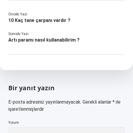
Önceki Yazı
10 Kaç tane çarpanı vardır ?
Sonraki Yazı
Artı paramı nasıl kullanabilirim ?
Bir yanıt yazın
E-posta adresiniz yayınlanmayacak.
Gerekli alanlar
*
ile
işaretlenmişlerdir
Yorum