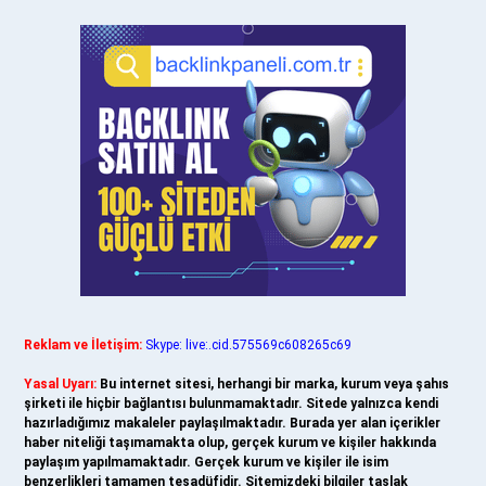
Reklam ve İletişim:
Skype: live:.cid.575569c608265c69
Yasal Uyarı:
Bu internet sitesi, herhangi bir marka, kurum veya şahıs
şirketi ile hiçbir bağlantısı bulunmamaktadır. Sitede yalnızca kendi
hazırladığımız makaleler paylaşılmaktadır. Burada yer alan içerikler
haber niteliği taşımamakta olup, gerçek kurum ve kişiler hakkında
paylaşım yapılmamaktadır. Gerçek kurum ve kişiler ile isim
benzerlikleri tamamen tesadüfidir. Sitemizdeki bilgiler taslak