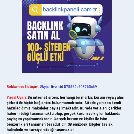
Reklam ve İletişim:
Skype: live:.cid.575569c608265c69
Yasal Uyarı:
Bu internet sitesi, herhangi bir marka, kurum veya şahıs
şirketi ile hiçbir bağlantısı bulunmamaktadır. Sitede yalnızca kendi
hazırladığımız makaleler paylaşılmaktadır. Burada yer alan içerikler
haber niteliği taşımamakta olup, gerçek kurum ve kişiler hakkında
paylaşım yapılmamaktadır. Gerçek kurum ve kişiler ile isim
benzerlikleri tamamen tesadüfidir. Sitemizdeki bilgiler taslak
halindedir ve tavsiye niteliği taşımazlar.