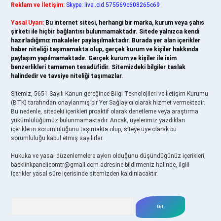
Reklam ve İletişim:
Skype: live:.cid.575569c608265c69
Yasal Uyarı:
Bu internet sitesi, herhangi bir marka, kurum veya şahıs
şirketi ile hiçbir bağlantısı bulunmamaktadır. Sitede yalnızca kendi
hazırladığımız makaleler paylaşılmaktadır. Burada yer alan içerikler
haber niteliği taşımamakta olup, gerçek kurum ve kişiler hakkında
paylaşım yapılmamaktadır. Gerçek kurum ve kişiler ile isim
benzerlikleri tamamen tesadüfidir. Sitemizdeki bilgiler taslak
halindedir ve tavsiye niteliği taşımazlar.
Sitemiz, 5651 Sayılı Kanun gereğince Bilgi Teknolojileri ve İletişim Kurumu
(BTK) tarafından onaylanmış bir Yer Sağlayıcı olarak hizmet vermektedir.
Bu nedenle, sitedeki içerikleri proaktif olarak denetleme veya araştırma
yükümlülüğümüz bulunmamaktadır. Ancak, üyelerimiz yazdıkları
içeriklerin sorumluluğunu taşımakta olup, siteye üye olarak bu
sorumluluğu kabul etmiş sayılırlar.
Hukuka ve yasal düzenlemelere aykırı olduğunu düşündüğünüz içerikleri,
backlinkpanelicomtr@gmail.com
adresine bildirmeniz halinde, ilgili
içerikler yasal süre içerisinde sitemizden kaldırılacaktır.
Arama