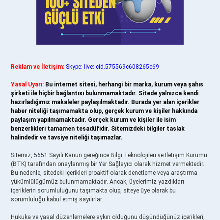
Reklam ve İletişim:
Skype: live:.cid.575569c608265c69
Yasal Uyarı:
Bu internet sitesi, herhangi bir marka, kurum veya şahıs
şirketi ile hiçbir bağlantısı bulunmamaktadır. Sitede yalnızca kendi
hazırladığımız makaleler paylaşılmaktadır. Burada yer alan içerikler
haber niteliği taşımamakta olup, gerçek kurum ve kişiler hakkında
paylaşım yapılmamaktadır. Gerçek kurum ve kişiler ile isim
benzerlikleri tamamen tesadüfidir. Sitemizdeki bilgiler taslak
halindedir ve tavsiye niteliği taşımazlar.
Sitemiz, 5651 Sayılı Kanun gereğince Bilgi Teknolojileri ve İletişim Kurumu
(BTK) tarafından onaylanmış bir Yer Sağlayıcı olarak hizmet vermektedir.
Bu nedenle, sitedeki içerikleri proaktif olarak denetleme veya araştırma
yükümlülüğümüz bulunmamaktadır. Ancak, üyelerimiz yazdıkları
içeriklerin sorumluluğunu taşımakta olup, siteye üye olarak bu
sorumluluğu kabul etmiş sayılırlar.
Hukuka ve yasal düzenlemelere aykırı olduğunu düşündüğünüz içerikleri,