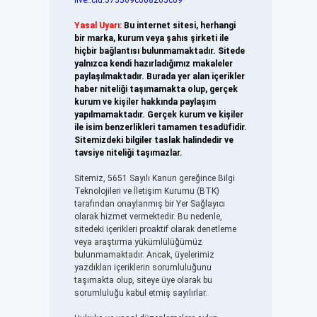
live:.cid.575569c608265c69
Yasal Uyarı:
Bu internet sitesi, herhangi
bir marka, kurum veya şahıs şirketi ile
hiçbir bağlantısı bulunmamaktadır. Sitede
yalnızca kendi hazırladığımız makaleler
paylaşılmaktadır. Burada yer alan içerikler
haber niteliği taşımamakta olup, gerçek
kurum ve kişiler hakkında paylaşım
yapılmamaktadır. Gerçek kurum ve kişiler
ile isim benzerlikleri tamamen tesadüfidir.
Sitemizdeki bilgiler taslak halindedir ve
tavsiye niteliği taşımazlar.
Sitemiz, 5651 Sayılı Kanun gereğince Bilgi
Teknolojileri ve İletişim Kurumu (BTK)
tarafından onaylanmış bir Yer Sağlayıcı
olarak hizmet vermektedir. Bu nedenle,
sitedeki içerikleri proaktif olarak denetleme
veya araştırma yükümlülüğümüz
bulunmamaktadır. Ancak, üyelerimiz
yazdıkları içeriklerin sorumluluğunu
taşımakta olup, siteye üye olarak bu
sorumluluğu kabul etmiş sayılırlar.