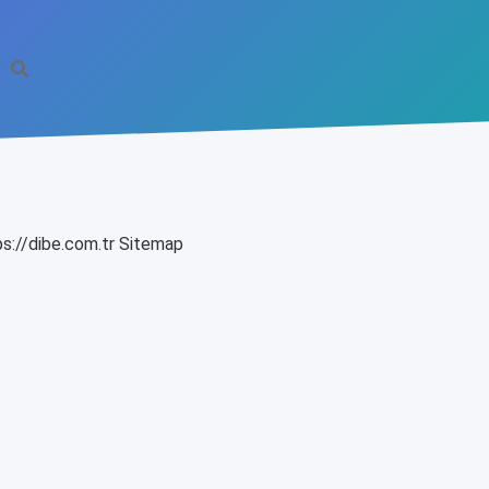
s://dibe.com.tr
Sitemap