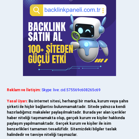
Reklam ve İletişim:
Skype: live:.cid.575569c608265c69
Yasal Uyarı:
Bu internet sitesi, herhangi bir marka, kurum veya şahıs
şirketi ile hiçbir bağlantısı bulunmamaktadır. Sitede yalnızca kendi
hazırladığımız makaleler paylaşılmaktadır. Burada yer alan içerikler
haber niteliği taşımamakta olup, gerçek kurum ve kişiler hakkında
paylaşım yapılmamaktadır. Gerçek kurum ve kişiler ile isim
benzerlikleri tamamen tesadüfidir. Sitemizdeki bilgiler taslak
halindedir ve tavsiye niteliği taşımazlar.