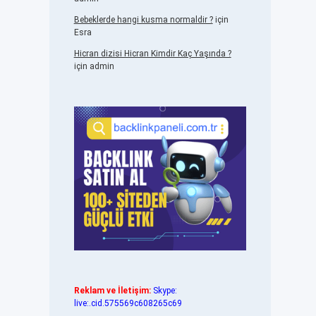
Bebeklerde hangi kusma normaldir ?
için
Esra
Hicran dizisi Hicran Kimdir Kaç Yaşında ?
için
admin
Reklam ve İletişim:
Skype:
live:.cid.575569c608265c69