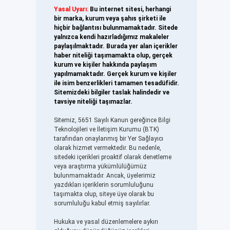
Yasal Uyarı:
Bu internet sitesi, herhangi
bir marka, kurum veya şahıs şirketi ile
hiçbir bağlantısı bulunmamaktadır. Sitede
yalnızca kendi hazırladığımız makaleler
paylaşılmaktadır. Burada yer alan içerikler
haber niteliği taşımamakta olup, gerçek
kurum ve kişiler hakkında paylaşım
yapılmamaktadır. Gerçek kurum ve kişiler
ile isim benzerlikleri tamamen tesadüfidir.
Sitemizdeki bilgiler taslak halindedir ve
tavsiye niteliği taşımazlar.
Sitemiz, 5651 Sayılı Kanun gereğince Bilgi
Teknolojileri ve İletişim Kurumu (BTK)
tarafından onaylanmış bir Yer Sağlayıcı
olarak hizmet vermektedir. Bu nedenle,
sitedeki içerikleri proaktif olarak denetleme
veya araştırma yükümlülüğümüz
bulunmamaktadır. Ancak, üyelerimiz
yazdıkları içeriklerin sorumluluğunu
taşımakta olup, siteye üye olarak bu
sorumluluğu kabul etmiş sayılırlar.
Hukuka ve yasal düzenlemelere aykırı