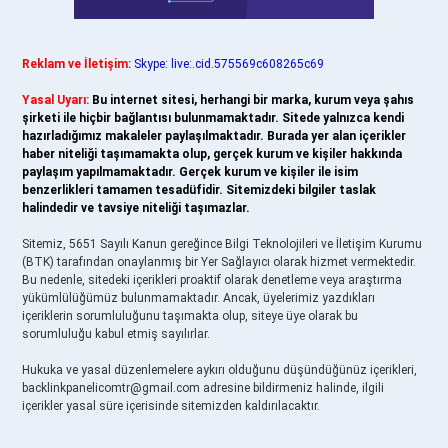
Reklam ve İletişim:
Skype: live:.cid.575569c608265c69
Yasal Uyarı:
Bu internet sitesi, herhangi bir marka, kurum veya şahıs
şirketi ile hiçbir bağlantısı bulunmamaktadır. Sitede yalnızca kendi
hazırladığımız makaleler paylaşılmaktadır. Burada yer alan içerikler
haber niteliği taşımamakta olup, gerçek kurum ve kişiler hakkında
paylaşım yapılmamaktadır. Gerçek kurum ve kişiler ile isim
benzerlikleri tamamen tesadüfidir. Sitemizdeki bilgiler taslak
halindedir ve tavsiye niteliği taşımazlar.
Sitemiz, 5651 Sayılı Kanun gereğince Bilgi Teknolojileri ve İletişim Kurumu
(BTK) tarafından onaylanmış bir Yer Sağlayıcı olarak hizmet vermektedir.
Bu nedenle, sitedeki içerikleri proaktif olarak denetleme veya araştırma
yükümlülüğümüz bulunmamaktadır. Ancak, üyelerimiz yazdıkları
içeriklerin sorumluluğunu taşımakta olup, siteye üye olarak bu
sorumluluğu kabul etmiş sayılırlar.
Hukuka ve yasal düzenlemelere aykırı olduğunu düşündüğünüz içerikleri,
backlinkpanelicomtr@gmail.com
adresine bildirmeniz halinde, ilgili
içerikler yasal süre içerisinde sitemizden kaldırılacaktır.