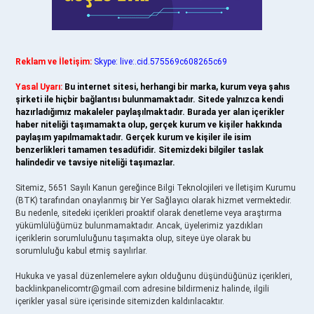
Reklam ve İletişim:
Skype: live:.cid.575569c608265c69
Yasal Uyarı:
Bu internet sitesi, herhangi bir marka, kurum veya şahıs
şirketi ile hiçbir bağlantısı bulunmamaktadır. Sitede yalnızca kendi
hazırladığımız makaleler paylaşılmaktadır. Burada yer alan içerikler
haber niteliği taşımamakta olup, gerçek kurum ve kişiler hakkında
paylaşım yapılmamaktadır. Gerçek kurum ve kişiler ile isim
benzerlikleri tamamen tesadüfidir. Sitemizdeki bilgiler taslak
halindedir ve tavsiye niteliği taşımazlar.
Sitemiz, 5651 Sayılı Kanun gereğince Bilgi Teknolojileri ve İletişim Kurumu
(BTK) tarafından onaylanmış bir Yer Sağlayıcı olarak hizmet vermektedir.
Bu nedenle, sitedeki içerikleri proaktif olarak denetleme veya araştırma
yükümlülüğümüz bulunmamaktadır. Ancak, üyelerimiz yazdıkları
içeriklerin sorumluluğunu taşımakta olup, siteye üye olarak bu
sorumluluğu kabul etmiş sayılırlar.
Hukuka ve yasal düzenlemelere aykırı olduğunu düşündüğünüz içerikleri,
backlinkpanelicomtr@gmail.com
adresine bildirmeniz halinde, ilgili
içerikler yasal süre içerisinde sitemizden kaldırılacaktır.