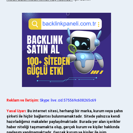
Reklam ve İletişim:
Skype: live:.cid.575569c608265c69
Yasal Uyarı:
Bu internet sitesi, herhangi bir marka, kurum veya şahıs
şirketi ile hiçbir bağlantısı bulunmamaktadır. Sitede yalnızca kendi
hazırladığımız makaleler paylaşılmaktadır. Burada yer alan içerikler
haber niteliği taşımamakta olup, gerçek kurum ve kişiler hakkında
paylaşım yapılmamaktadır. Gerçek kurum ve kişiler ile isim