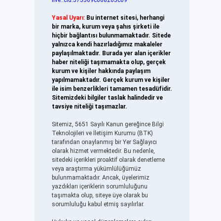
live:.cid.575569c608265c69
Yasal Uyarı:
Bu internet sitesi, herhangi
bir marka, kurum veya şahıs şirketi ile
hiçbir bağlantısı bulunmamaktadır. Sitede
yalnızca kendi hazırladığımız makaleler
paylaşılmaktadır. Burada yer alan içerikler
haber niteliği taşımamakta olup, gerçek
kurum ve kişiler hakkında paylaşım
yapılmamaktadır. Gerçek kurum ve kişiler
ile isim benzerlikleri tamamen tesadüfidir.
Sitemizdeki bilgiler taslak halindedir ve
tavsiye niteliği taşımazlar.
Sitemiz, 5651 Sayılı Kanun gereğince Bilgi
Teknolojileri ve İletişim Kurumu (BTK)
tarafından onaylanmış bir Yer Sağlayıcı
olarak hizmet vermektedir. Bu nedenle,
sitedeki içerikleri proaktif olarak denetleme
veya araştırma yükümlülüğümüz
bulunmamaktadır. Ancak, üyelerimiz
yazdıkları içeriklerin sorumluluğunu
taşımakta olup, siteye üye olarak bu
sorumluluğu kabul etmiş sayılırlar.